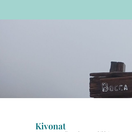
Kivonat