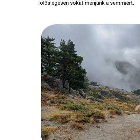
fölöslegesen sokat menjünk a semmiért.