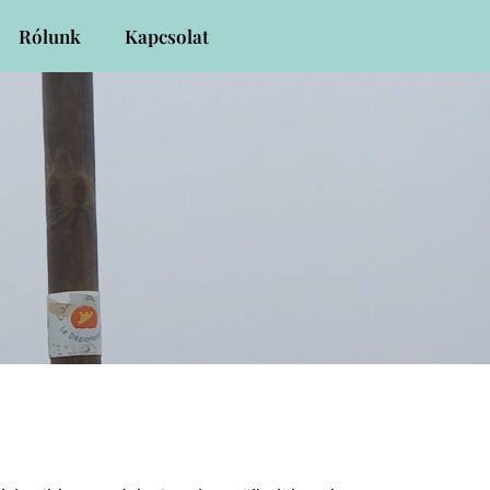
Rólunk
Kapcsolat